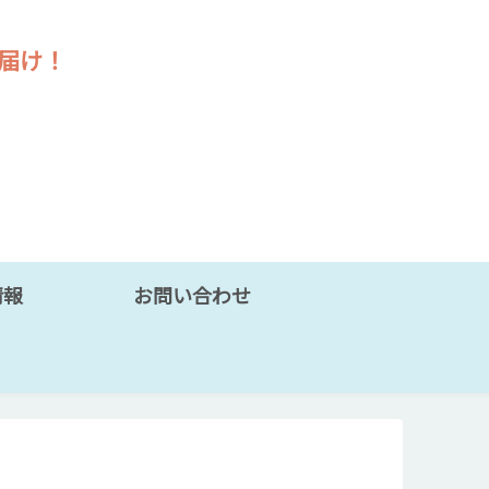
届け！
情報
お問い合わせ