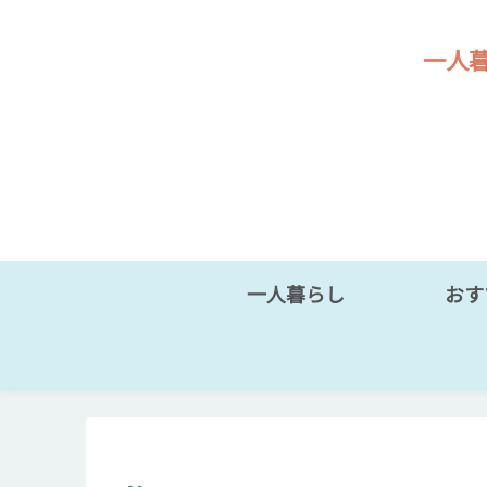
一人
一人暮らし
おす