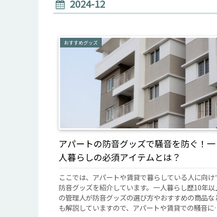
2024-12
おすすめグッズ
アパートの防音グッズで騒音を防ぐ！一
人暮らしの必須アイテムとは？
ここでは、アパートや賃貸で暮らしている人に向け
防音グッズを紹介しています。一人暮らし歴10年以
の管理人が防音グッズの選び方やおすすめの商品な
も解説していますので、アパートや賃貸での騒音に