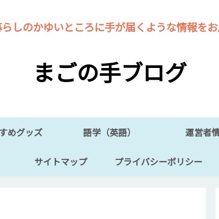
暮らしのかゆいところに手が届くような情報をお
まごの手ブログ
すめグッズ
語学（英語）
運営者
サイトマップ
プライバシーポリシー