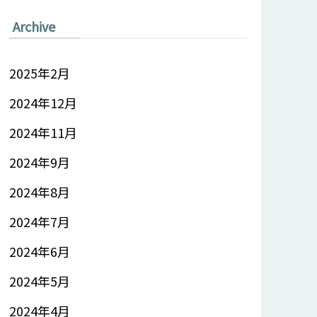
Archive
2025年2月
2024年12月
2024年11月
2024年9月
2024年8月
2024年7月
2024年6月
2024年5月
2024年4月