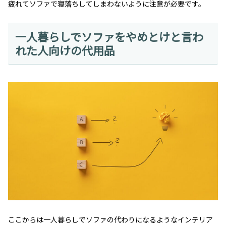
疲れてソファで寝落ちしてしまわないように注意が必要です。
一人暮らしでソファをやめとけと言わ
れた人向けの代用品
ここからは一人暮らしでソファの代わりになるようなインテリア