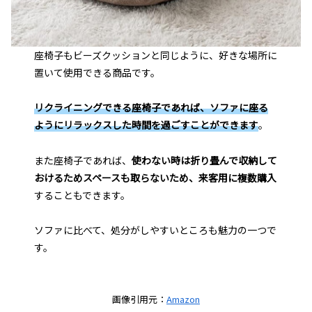
座椅子もビーズクッションと同じように、好きな場所に
置いて使用できる商品です。
リクライニングできる座椅子であれば、ソファに座る
ようにリラックスした時間を過ごすことができます
。
また座椅子であれば、
使わない時は折り畳んで収納して
おけるためスペースも取らないため、来客用に複数購入
することもできます。
ソファに比べて、処分がしやすいところも魅力の一つで
す。
画像引用元：
Amazon