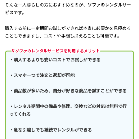
そんな一人暮らしの方におすすめなのが、
ソファのレンタルサー
ビス
です。
購入する前に一定期間お試しができれば本当に必要かを見極める
こともできますし、コストや手間も抑えることも可能です。
ソファのレンタルサービスを利用するメリット
・購入するよりも安いコストでお試しができる
・スマホ一つで注文と返却が可能
・商品数が多いため、自分が好きな商品を試すことができる
・レンタル期間中の備品や修理、交換などの対応は無料で行
ってくれる
・急な引越しでも継続でレンタルができる