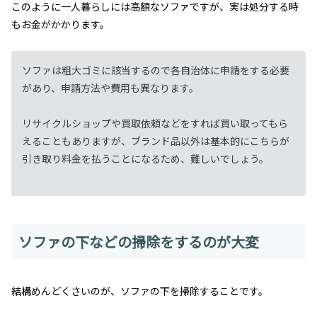
このように一人暮らしには高額なソファですが、実は処分する時
もお金がかかります。
ソファは粗大ゴミに該当するので各自治体に申請をする必要
があり、申請方法や費用も異なります。
リサイクルショップや買取依頼などをすれば買い取ってもら
えることもありますが、ブランド品以外は基本的にこちらが
引き取り料金を払うことになるため、難しいでしょう。
ソファの下などの掃除をするのが大変
結構めんどくさいのが、ソファの下を掃除することです。