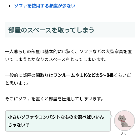
ソファを使用する頻度が少ない
部屋のスペースを取ってしまう
一人暮らしの部屋は基本的には狭く、ソファなどの大型家具を置
いてしまうとかなりのスペースをとってしまいます。
一般的に部屋の間取りは
ワンルームや１Kなどの5〜8畳
くらいだ
と思います。
そこにソファを置くと部屋を圧迫してしまいます。
小さいソファやコンパクトなものを選べばいいん
じゃない？
ブルー