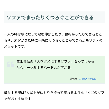
ソファでまったりくつろぐことができる
一人の時は横になって足を伸ばしたり、寝転がったりできるとこ
ろや、来客がきた時に一緒にくつろぐことができる点もソファの
メリットです。
無印良品の「人をダメにするソファ」買ってよかっ
たな。一休みするハードルが下がる。
引用元：
X（@bitter100）
購入する際は2人以上がゆとりを持って座れるようなサイズのソフ
ァがおすすめです。