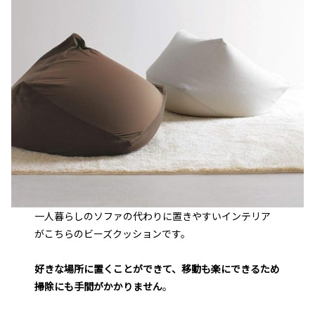
一人暮らしのソファの代わりに置きやすいインテリア
がこちらのビーズクッションです。
好きな場所に置くことができて、移動も楽にできるため
掃除にも手間がかかりません
。