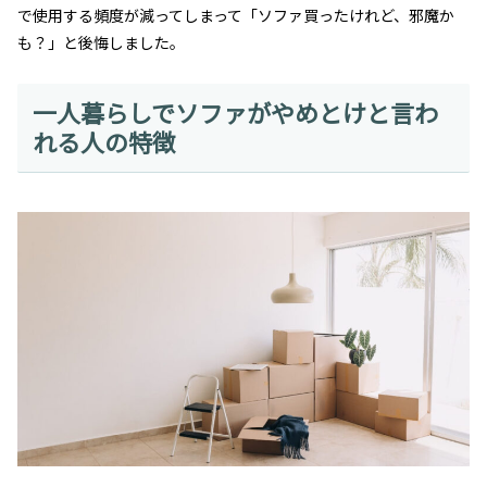
で使用する頻度が減ってしまって「ソファ買ったけれど、邪魔か
も？」と後悔しました。
一人暮らしでソファがやめとけと言わ
れる人の特徴