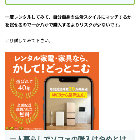
一度レンタルしてみて、自分自身の生活スタイルにマッチするか
を試せるので一か八かで購入するよりリスクが少ない
です。
ぜひ試してみて下さい。
一人暮らしでソファの購入はやめとけ