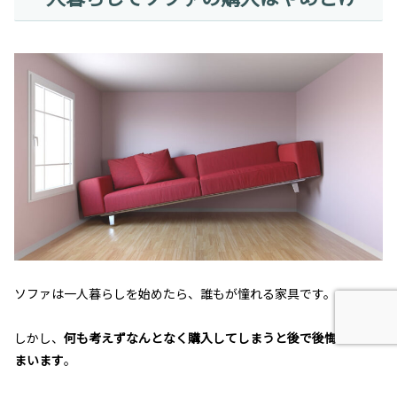
ソファは一人暮らしを始めたら、誰もが憧れる家具です。
しかし、
何も考えずなんとなく購入してしまうと後で後悔してし
まいます
。