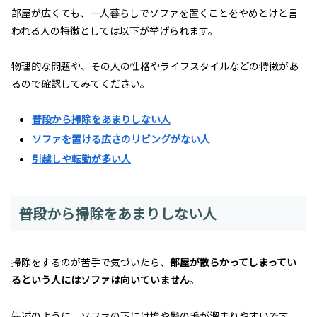
部屋が広くても、一人暮らしでソファを置くことをやめとけと言
われる人の特徴としては以下が挙げられます。
物理的な問題や、その人の性格やライフスタイルなどの特徴があ
るので確認してみてください。
普段から掃除をあまりしない人
ソファを置ける広さのリビングがない人
引越しや転勤が多い人
普段から掃除をあまりしない人
掃除をするのが苦手で気づいたら、
部屋が散らかってしまってい
るという人にはソファは向いていません
。
先述のように、ソファの下には埃や髪の毛が溜まりやすいです