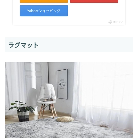
Yahooショッピング
ポチップ
ラグマット