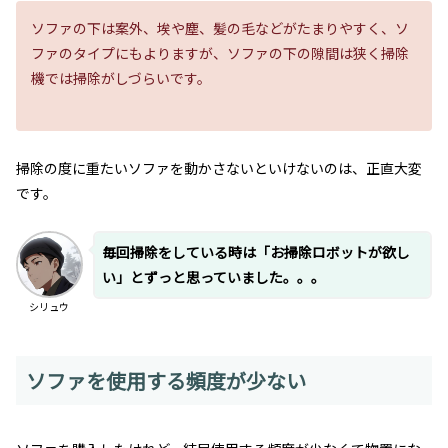
ソファの下は案外、埃や塵、髪の毛などがたまりやすく、ソ
ファのタイプにもよりますが、ソファの下の隙間は狭く掃除
機では掃除がしづらいです。
掃除の度に重たいソファを動かさないといけないのは、正直大変
です。
毎回掃除をしている時は「お掃除ロボットが欲し
い」とずっと思っていました。。。
シリュウ
ソファを使用する頻度が少ない