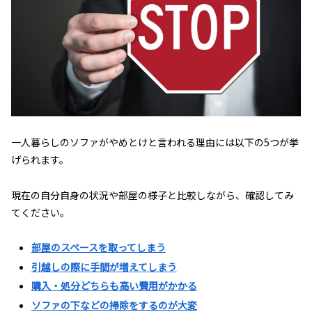
一人暮らしのソファがやめとけと言われる理由には以下の5つが挙
げられます。
現在の自分自身の状況や部屋の様子と比較しながら、確認してみ
てください。
部屋のスペースを取ってしまう
引越しの際に手間が増えてしまう
購入・処分どちらも高い費用がかかる
ソファの下などの掃除をするのが大変