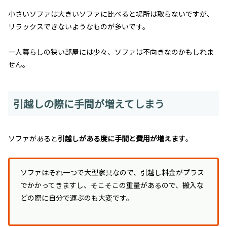
小さいソファは大きいソファに比べると場所は取らないですが、
リラックスできないようなものが多いです。
一人暮らしの狭い部屋には少々、ソファは不向きなのかもしれま
せん。
引越しの際に手間が増えてしまう
ソファがあると
引越しがある度に手間と費用が増えます
。
ソファはそれ一つで大型家具なので、引越し料金がプラス
でかかってきますし、そこそこの重量があるので、搬入な
どの際に自分で運ぶのも大変です。