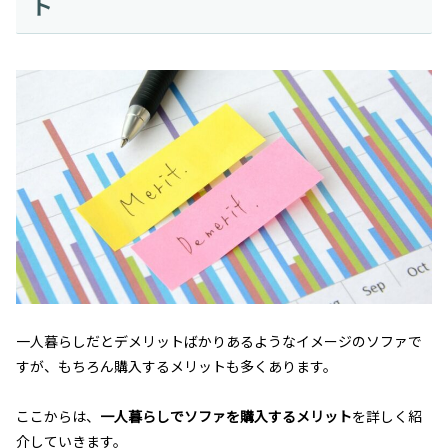
ト
一人暮らしだとデメリットばかりあるようなイメージのソファで
すが、もちろん購入するメリットも多くあります。
ここからは、
一人暮らしでソファを購入するメリット
を詳しく紹
介していきます。