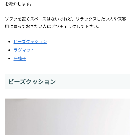
を紹介します。
ソファを置くスペースはないけれど、リラックスしたい人や来客
用に買っておきたい人はぜひチェックして下さい。
ビーズクッション
ラグマット
座椅子
ビーズクッション