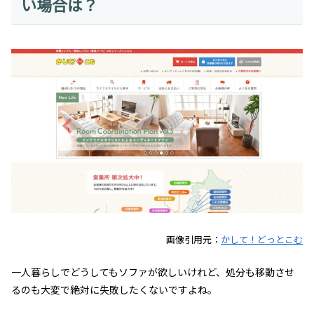
い場合は？
画像引用元：
かして！どっとこむ
一人暮らしでどうしてもソファが欲しいけれど、処分も移動させ
るのも大変で絶対に失敗したくないですよね。