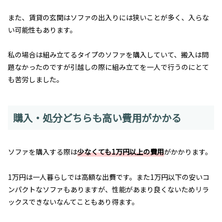
また、賃貸の玄関はソファの出入りには狭いことが多く、入らな
い可能性もあります。
私の場合は組み立てるタイプのソファを購入していて、搬入は問
題なかったのですが引越しの際に組み立てを一人で行うのにとて
も苦労しました。
購入・処分どちらも高い費用がかかる
ソファを購入する際は
少なくても1万円以上の費用
がかかります。
1万円は一人暮らしでは高額な出費です。また1万円以下の安いコ
ンパクトなソファもありますが、性能があまり良くないためリラ
ックスできないなんてこともあり得ます。