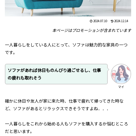
2024.07.10
2024.12.14
本ページはプロモーションが含まれています
一人暮らしをしている人にとって、ソファは魅力的な家具の一つ
です。
ソファがあれば休日ものんびり過ごせるし、仕事
の疲れも取れそう
マイ
確かに休日や友人が家に来た時、仕事で疲れて帰ってきた時な
ど、ソファがあるとリラックスできそうですよね．．．
一人暮らしをこれから始める人もソファを購入するか悩むところ
だと思います。