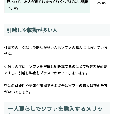
限されて、友人が来てもゆっくりくつろげない部屋
シリュウ
でした。
引越しや転勤が多い人
仕事での、引越しや転勤が多い人もソファの購入には向いていま
せん。
引越しの度に、
ソファを解体し組み立てるのはとても労力が必要
ですし、引越し料金もプラスでかかってしまいます
。
転勤の可能性や情報が確認できる場合は
ソファの購入は控えた方
がいい
でしょう。
一人暮らしでソファを購入するメリッ