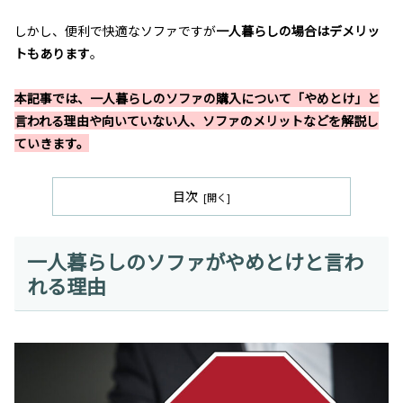
しかし、便利で快適なソファですが
一人暮らしの場合はデメリッ
トもあります
。
本記事では、一人暮らしのソファの購入について「やめとけ」と
言われる理由や向いていない人、ソファのメリットなどを解説し
ていきます。
目次
一人暮らしのソファがやめとけと言わ
れる理由