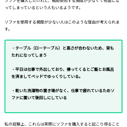
ソファを購入したけれど、結局使用する頻度が少なくて物置にな
ってしまっているという人もいるようです。
ソファを使用する頻度が少ない人はこのような理由が考えられま
す。
・
テーブル（ローテーブル）と高さが合わないため、背も
たれになってしまう
・
平日は仕事で外出しており、帰ってくるとご飯とお風呂
を済ましてベッドでゆっくりしている。
・
乾いた洗濯物の置き場がなく、仕事で疲れているためソ
ファに置いて後回しにしている
私の経験上、これらは実際にソファを購入すると起こり得ること